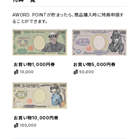
AWORD. POINTが貯まったら、商品購入時に特典申請す
ることができます。
お買い物1,000円券
お買い物5,000円券
10,000
50,000
お買い物10,000円券
100,000