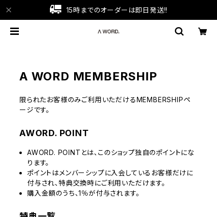
15時までのオーダーは即日発送!!
A WORD MEMBERSHIP
限られたお客様のみご利用いただけるMEMBERSHIPペ
ージです。
AWORD. POINT
AWORD. POINTとは、このショップ独自のポイントにな
ります。
ポイントはメンバーシップに入会しているお客様だけに
付与され、特典交換時にご利用いただけます。
購入金額のうち、1％が付与されます。
特典一覧