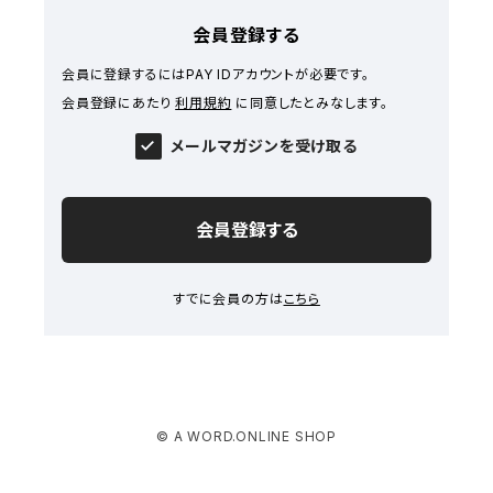
会員登録する
会員に登録するにはPAY IDアカウントが必要です。
会員登録にあたり
利用規約
に同意したとみなします。
メールマガジンを受け取る
会員登録する
すでに会員の方は
こちら
© A WORD.ONLINE SHOP