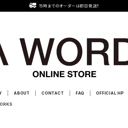
15時までのオーダーは即日発送!!
Y
ABOUT
CONTACT
FAQ
OFFICIAL HP
ORKS