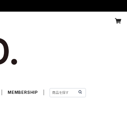
MEMBERSHIP