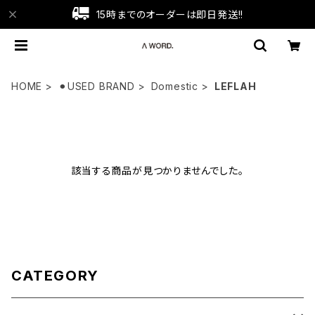
15時までのオーダーは即日発送!!
HOME
⚫︎USED BRAND
Domestic
LEFLAH
該当する商品が見つかりませんでした。
CATEGORY