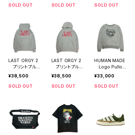
ット
SOLD OUT
SOLD OUT
SOLD OUT
LAST ORGY 2
LAST ORGY 2
HUMAN MADE
プリントプルオ
プリントプルオ
Logo Pullov
ーバーパーカー
ーバーパーカー
er Sweat
¥38,500
¥38,500
¥33,000
SOLD OUT
SOLD OUT
SOLD OUT