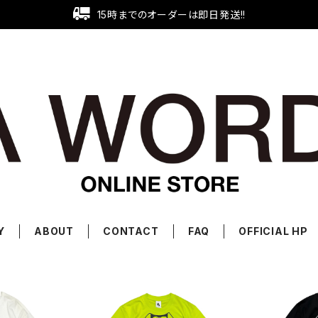
15時までのオーダーは即日発送!!
Y
ABOUT
CONTACT
FAQ
OFFICIAL HP