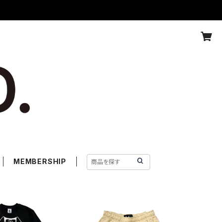
MEMBERSHIP