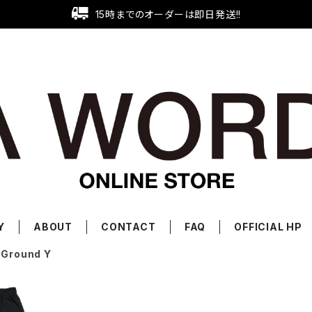
15時までのオーダーは即日発送!!
Y
ABOUT
CONTACT
FAQ
OFFICIAL HP
/ Ground Y