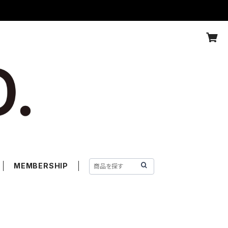
MEMBERSHIP