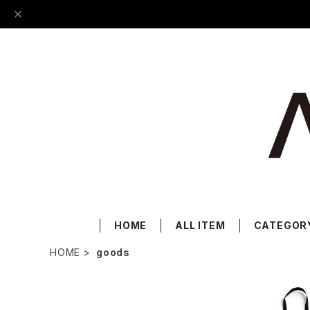
HOME
ALL ITEM
CATEGOR
HOME
goods