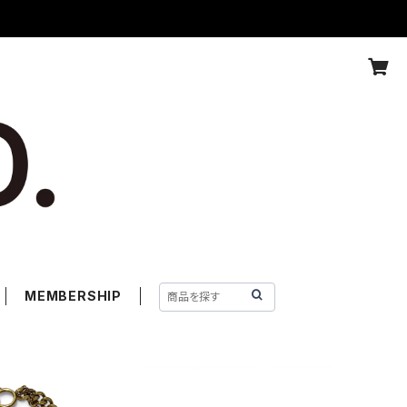
MEMBERSHIP