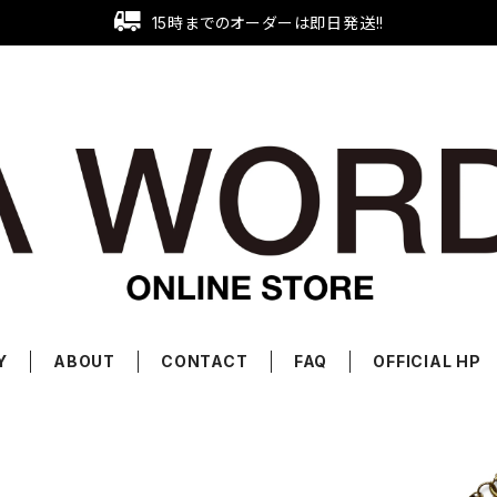
15時までのオーダーは即日発送!!
Y
ABOUT
CONTACT
FAQ
OFFICIAL HP