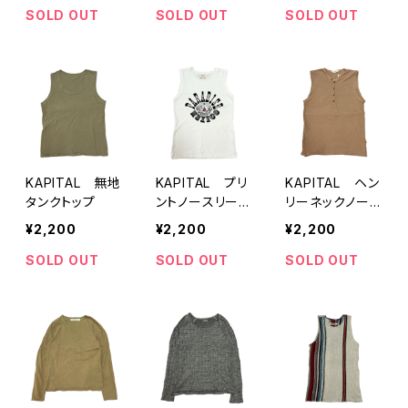
SOLD OUT
SOLD OUT
SOLD OUT
KAPITAL 無地
KAPITAL プリ
KAPITAL ヘン
タンクトップ
ントノースリーブ
リーネックノース
カットソー
リーブ
¥2,200
¥2,200
¥2,200
SOLD OUT
SOLD OUT
SOLD OUT