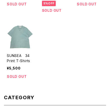
5%OFF
SOLD OUT
SOLD OUT
SOLD OUT
SUNSEA 34
Print T-Shirts
¥5,500
SOLD OUT
CATEGORY