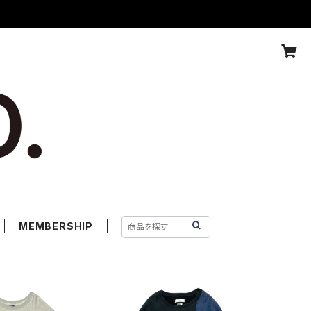
MEMBERSHIP