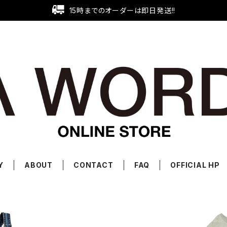
15時までのオーダーは即日発送!!
Y
ABOUT
CONTACT
FAQ
OFFICIAL HP